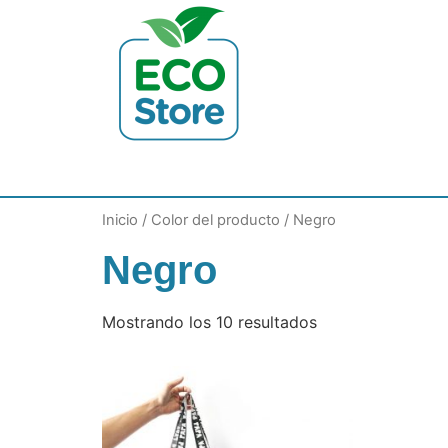
Inicio
/ Color del producto / Negro
Negro
Mostrando los 10 resultados