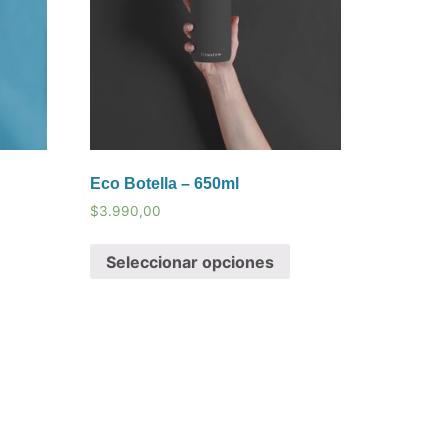
Eco Botella – 650ml
$
3.990,00
Seleccionar opciones