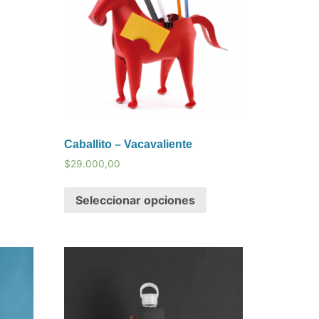
Caballito – Vacavaliente
$
29.000,00
Seleccionar opciones