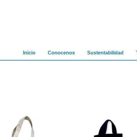
Inicio
Conocenos
Sustentabilidad