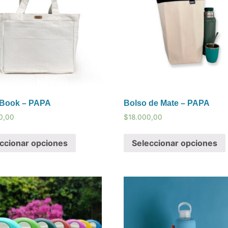
 Book – PAPA
Bolso de Mate – PAPA
0,00
$
18.000,00
ccionar opciones
Seleccionar opciones