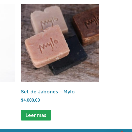
Set de Jabones – Mylo
$
4.000,00
Leer más