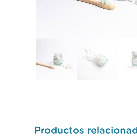
Productos relaciona