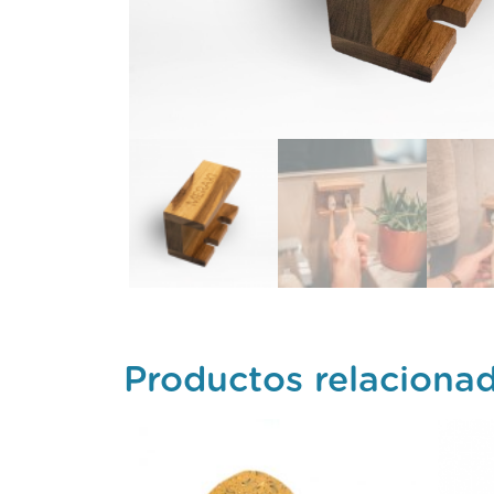
Productos relaciona