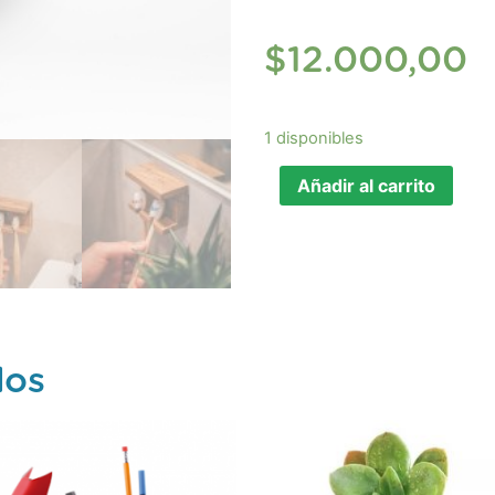
$
12.000,00
1 disponibles
Añadir al carrito
dos