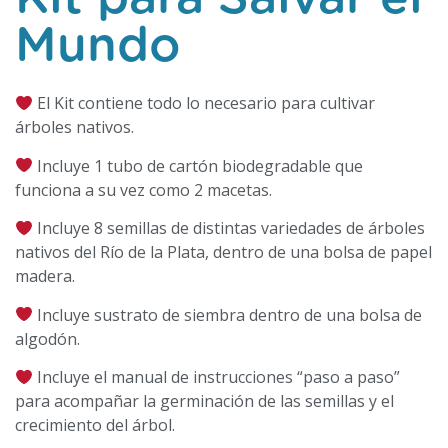
Mundo
El Kit contiene todo lo necesario para cultivar
árboles nativos.
Incluye 1 tubo de cartón biodegradable que
funciona a su vez como 2 macetas.
Incluye 8 semillas de distintas variedades de árboles
nativos del Río de la Plata, dentro de una bolsa de papel
madera.
Incluye sustrato de siembra dentro de una bolsa de
algodón.
Incluye el manual de instrucciones “paso a paso”
para acompañar la germinación de las semillas y el
crecimiento del árbol.