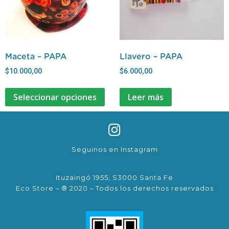
Maceta – PAPA
Llavero – PAPA
$
10.000,00
$
6.000,00
Seleccionar opciones
Leer más
Seguinos en Instagram
Ituzaingó 1955, S3000 Santa Fe
Eco Store – ® 2020 – Todos los derechos reservados