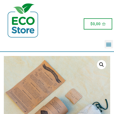
$
0,00