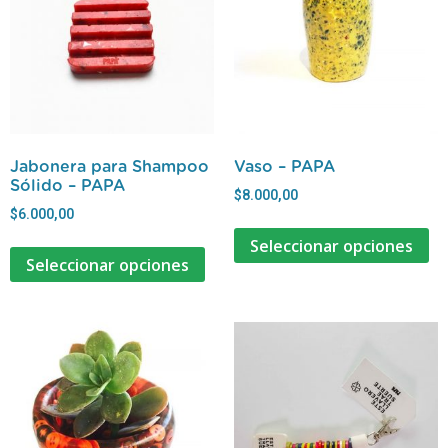
Jabonera para Shampoo
Vaso – PAPA
Sólido – PAPA
$
8.000,00
$
6.000,00
Seleccionar opciones
Seleccionar opciones