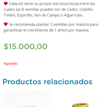
Cada kit tiene su propio mix (toca toca) entre las
cuales las 8 semillas pueden ser de: Ceibo, Ceibillo,
Timbó, Espinillo, Sen de Campo o Algarrobo.
Se recomienda plantar 2 semillas por maceta para
garantizar el crecimiento de 1 árbol por maceta.
$
15.000,00
Agotado
Productos relacionados