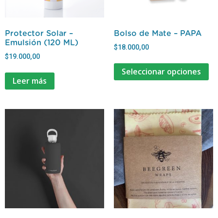
Protector Solar –
Bolso de Mate – PAPA
Emulsión (120 ML)
$
18.000,00
$
19.000,00
Seleccionar opciones
Leer más