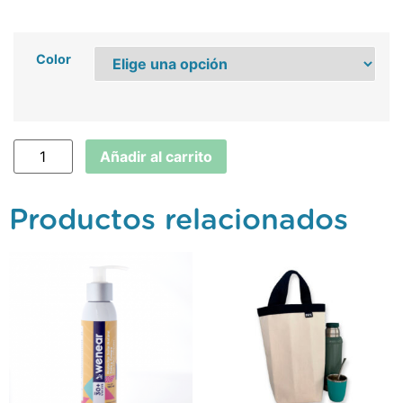
Color
Añadir al carrito
Productos relacionados