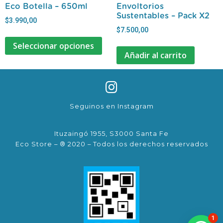
Eco Botella – 650ml
Envoltorios
Sustentables – Pack X2
$
3.990,00
$
7.500,00
Seleccionar opciones
Añadir al carrito
Seguinos en Instagram
Ituzaingó 1955, S3000 Santa Fe
Eco Store – ® 2020 – Todos los derechos reservados
1