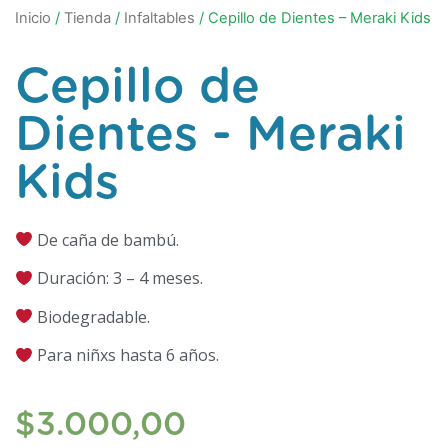
Inicio
/
Tienda
/
Infaltables
/ Cepillo de Dientes – Meraki Kids
Cepillo de
Dientes - Meraki
Kids
De caña de bambú.
Duración: 3 – 4 meses.
Biodegradable.
Para niñxs hasta 6 años.
$
3.000,00