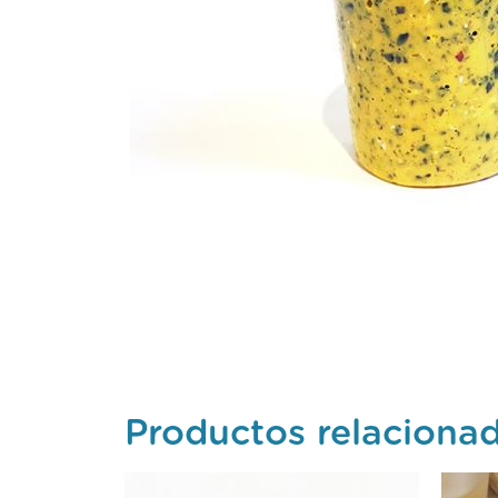
Productos relaciona