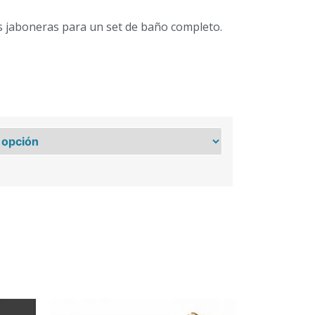
 jaboneras para un set de baño completo.