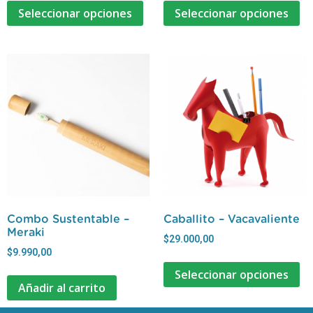
Seleccionar opciones
Seleccionar opciones
Combo Sustentable –
Caballito – Vacavaliente
Meraki
$
29.000,00
$
9.990,00
Seleccionar opciones
Añadir al carrito