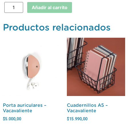
Añadir al carrito
Productos relacionados
Porta auriculares –
Cuadernillos A5 –
Vacavaliente
Vacavaliente
$
5.000,00
$
15.990,00