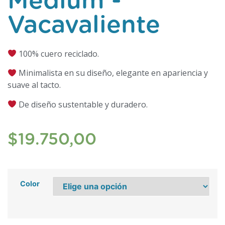
Medium -
Vacavaliente
100% cuero reciclado.
Minimalista en su diseño, elegante en apariencia y
suave al tacto.
De diseño sustentable y duradero.
$
19.750,00
Color