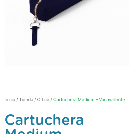
Inicio
/
Tienda
/
Office
/ Cartuchera Medium – Vacavaliente
Cartuchera